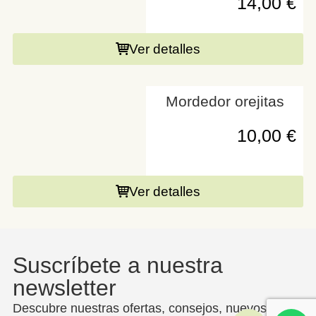
14,00
€
Ver detalles
Mordedor orejitas
10,00
€
Ver detalles
Suscríbete a nuestra
newsletter
Descubre nuestras ofertas, consejos, nuevos