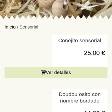
Inicio
/ Sensorial
Conejito sensorial
25,00
€
Ver detalles
Doudou osito con
nombre bordado