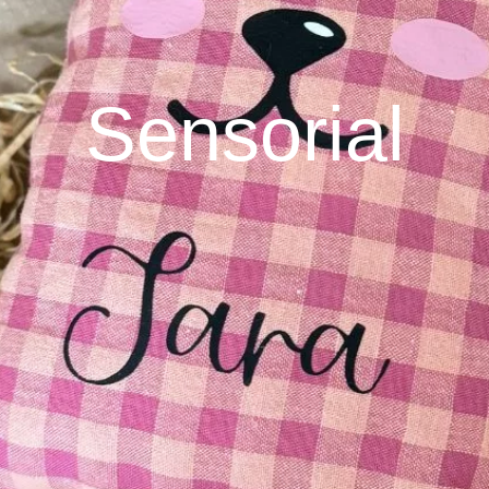
Sensorial