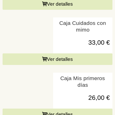
Ver detalles
Caja Cuidados con
mimo
33,00
€
Ver detalles
Caja Mis primeros
días
26,00
€
Ver detalles