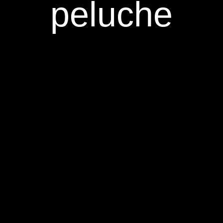
peluche