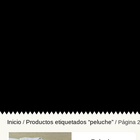
Inicio
Productos etiquetados “peluche”
/
/ Página 