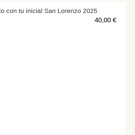
o con tu inicial San Lorenzo 2025
40,00
€