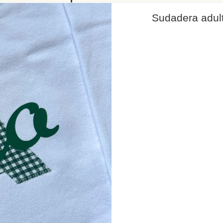
Sudadera adult