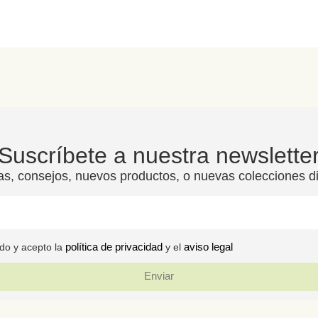
Suscríbete a nuestra newslette
as, consejos, nuevos productos, o nuevas colecciones d
política de privacidad
aviso legal
ido y acepto la
y el
Enviar