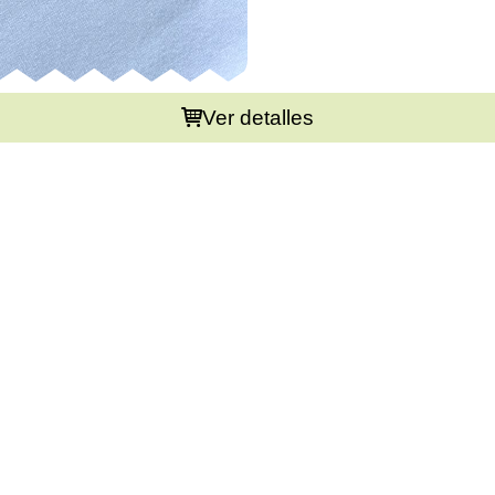
Ver detalles