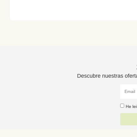
Descubre nuestras ofert
He le