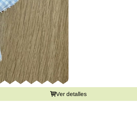
Ver detalles