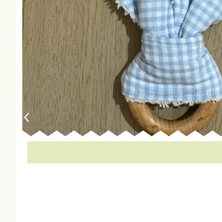
Producto en stock. Últimas unidades