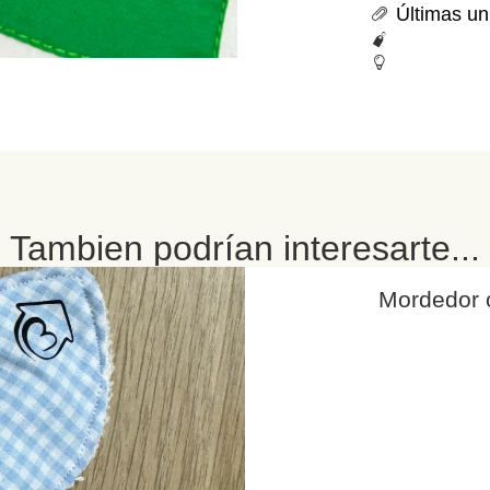
Últimas u
Tambien podrían interesarte...
Mordedor o