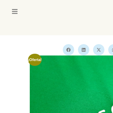
¡Oferta!