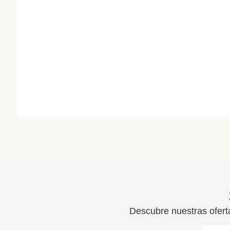
Descubre nuestras ofert