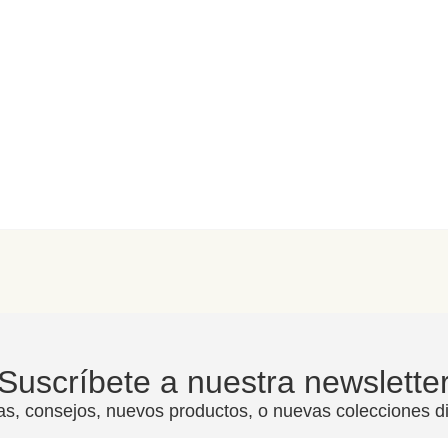
Suscríbete a nuestra newslette
as, consejos, nuevos productos, o nuevas colecciones d