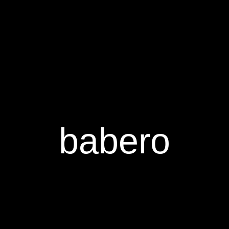
babero