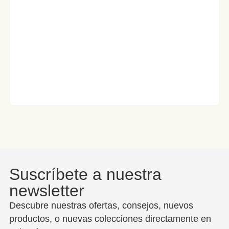
Suscríbete a nuestra
newsletter
Descubre nuestras ofertas, consejos, nuevos
productos, o nuevas colecciones directamente en