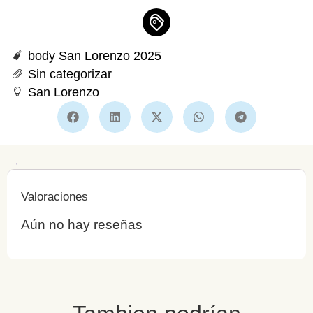
body
San Lorenzo 2025
Sin categorizar
San Lorenzo
Valoraciones
Aún no hay reseñas