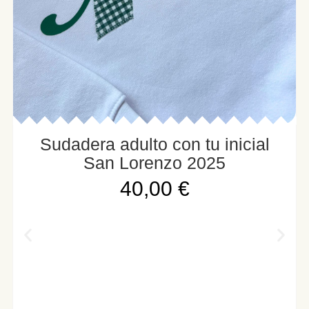
Sudadera adulto con tu inicial
San Lorenzo 2025
40,00
€