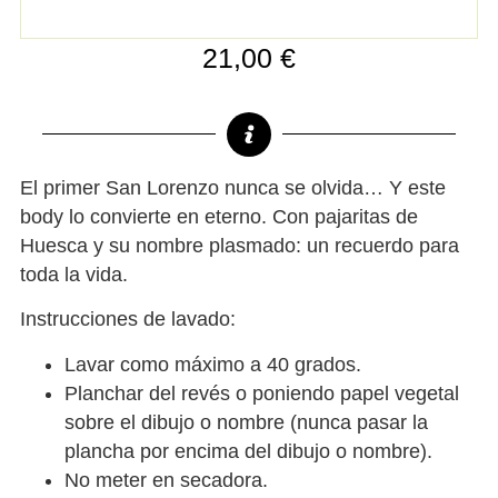
21,00
€
El primer San Lorenzo nunca se olvida… Y este
body lo convierte en eterno. Con pajaritas de
Huesca y su nombre plasmado: un recuerdo para
toda la vida.
Instrucciones de lavado:
Lavar como máximo a 40 grados.
Planchar del revés o poniendo papel vegetal
sobre el dibujo o nombre (nunca pasar la
plancha por encima del dibujo o nombre).
No meter en secadora.