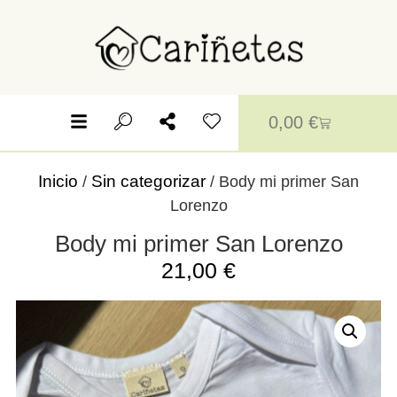
0,00
€
Inicio
Sin categorizar
/
/ Body mi primer San
Lorenzo
Body mi primer San Lorenzo
21,00
€