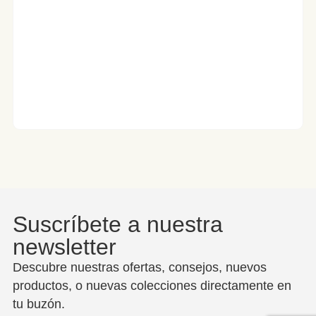
Suscríbete a nuestra
newsletter
Descubre nuestras ofertas, consejos, nuevos
productos, o nuevas colecciones directamente en
tu buzón.