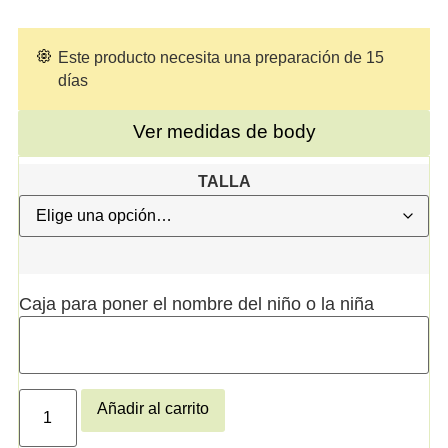
Este producto necesita una preparación de 15
días
Ver medidas de body
TALLA
Caja para poner el nombre del niño o la niña
Añadir al carrito