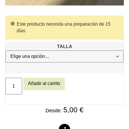
Este producto necesita una preparación de 15
días
TALLA
Añadir al carrito
5,00
€
Desde: