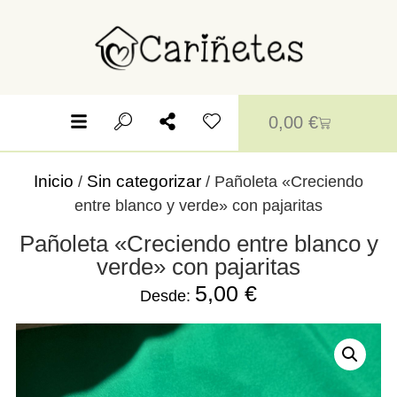
0,00
€
Inicio
Sin categorizar
/
/ Pañoleta «Creciendo
entre blanco y verde» con pajaritas
Pañoleta «Creciendo entre blanco y
verde» con pajaritas
5,00
€
Desde: