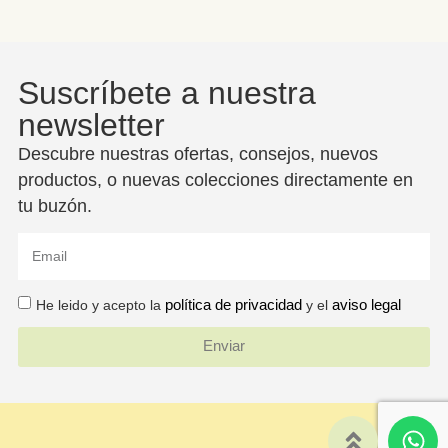
Suscríbete a nuestra
newsletter
Descubre nuestras ofertas, consejos, nuevos
productos, o nuevas colecciones directamente en
tu buzón.
política de privacidad
aviso legal
He leido y acepto la
y el
Enviar