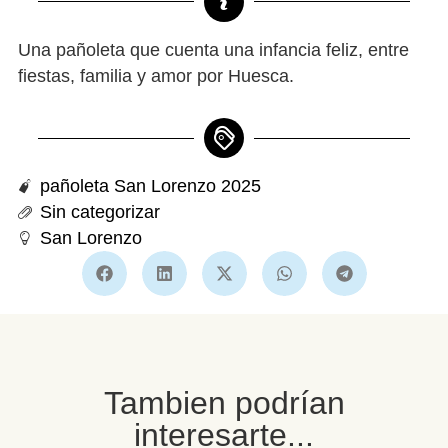
Una pañoleta que cuenta una infancia feliz, entre
fiestas, familia y amor por Huesca.
pañoleta
San Lorenzo 2025
Sin categorizar
San Lorenzo
Tambien podrían
interesarte...